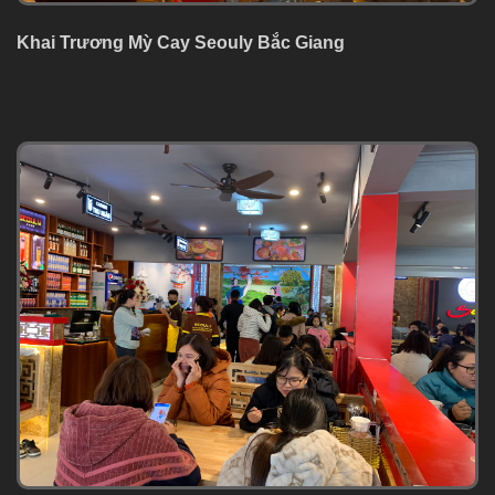
Khai Trương Mỳ Cay Seouly Bắc Giang