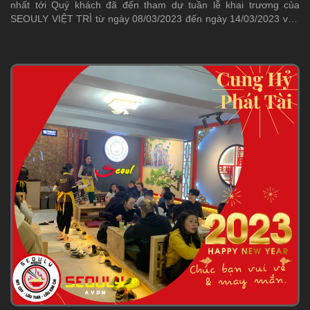
nhất tới Quý khách đã đến tham dự tuần lễ khai trương của
SEOULY VIỆT TRÌ từ ngày 08/03/2023 đến ngày 14/03/2023 vừa
qua.