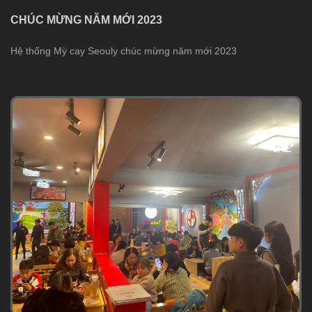
CHÚC MỪNG NĂM MỚI 2023
Hệ thống Mỳ cay Seouly chúc mừng năm mới 2023