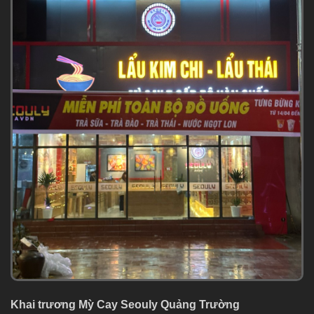
Khai trương Mỳ Cay Seouly Quảng Trường